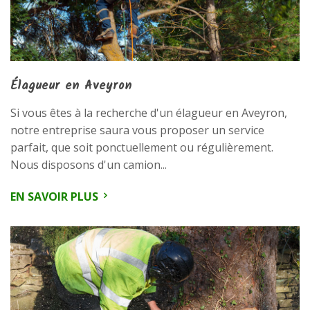
Élagueur en Aveyron
Si vous êtes à la recherche d'un élagueur en Aveyron,
notre entreprise saura vous proposer un service
parfait, que soit ponctuellement ou régulièrement.
Nous disposons d'un camion...
EN SAVOIR PLUS