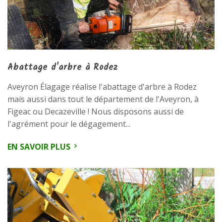
Abattage d'arbre à Rodez
Aveyron Élagage réalise l'abattage d'arbre à Rodez
mais aussi dans tout le département de l'Aveyron, à
Figeac ou Decazeville ! Nous disposons aussi de
l'agrément pour le dégagement...
EN SAVOIR PLUS