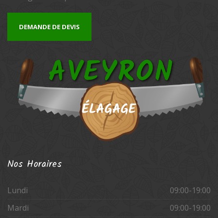
DEMANDE DE DEVIS
Nos
Horaires
Lundi
09:00-19:00
Mardi
09:00-19:00