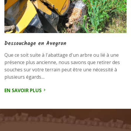
Dessouchage en Aveyron
Que ce soit suite à l'abattage d'un arbre ou lié à une
présence plus ancienne, nous savons que retirer des
souches sur votre terrain peut être une nécessité à
plusieurs égards....
EN SAVOIR PLUS